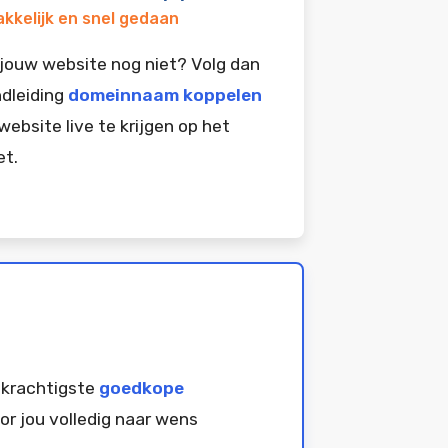
kkelijk en snel gedaan
jouw website nog niet? Volg dan
dleiding
domeinnaam koppelen
website live te krijgen op het
et.
 krachtigste
goedkope
or jou volledig naar wens