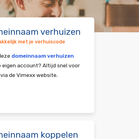
einnaam verhuizen
kkelijk met je verhuiscode
 deze
domeinnaam verhuizen
e eigen account? Altijd snel voor
 via de Vimexx website.
einnaam koppelen